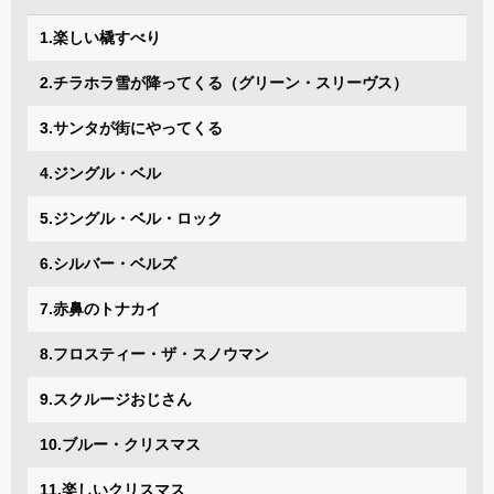
1.楽しい橇すべり
2.チラホラ雪が降ってくる（グリーン・スリーヴス）
3.サンタが街にやってくる
4.ジングル・ベル
5.ジングル・ベル・ロック
6.シルバー・ベルズ
7.赤鼻のトナカイ
8.フロスティー・ザ・スノウマン
9.スクルージおじさん
10.ブルー・クリスマス
11.楽しいクリスマス