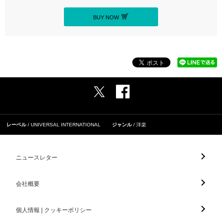
BUY NOW
レーベル
UNIVERSAL INTERNATIONAL
ジャンル
洋楽
ニュースレター
会社概要
個人情報 | クッキーポリシー