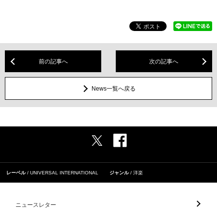
前の記事へ
次の記事へ
News一覧へ戻る
レーベル
UNIVERSAL INTERNATIONAL
ジャンル
洋楽
ニュースレター