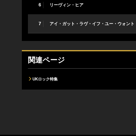
6
リーヴィン・ヒア
7
アイ・ガット・ラヴ・イフ・ユー・ウォント
関連ページ
UKロック特集