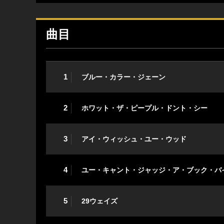
曲目
1
ブルー・カラー・ジェーン
2
ホワット・ザ・ピープル・ドント・シー
3
アイ・ウィッシュ・ユー・ウッド
4
ユー・キャント・ジャッジ・ア・ブック・バ
5
29ウェイズ