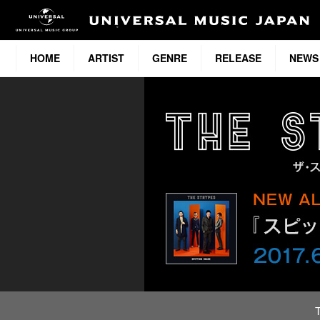
HOME
ARTIST
GENRE
RELEASE
NEWS