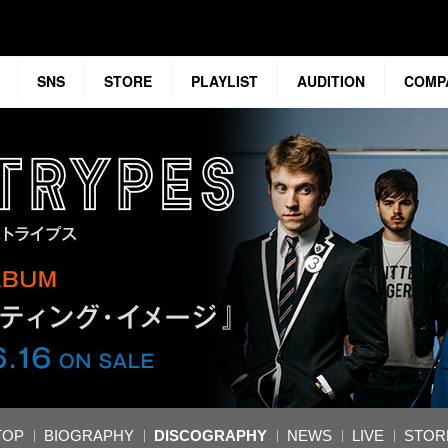
SNS
STORE
PLAYLIST
AUDITION
COMP
TOP
BIOGRAPHY
DISCOGRAPHY
NEWS
LIVE
STOR