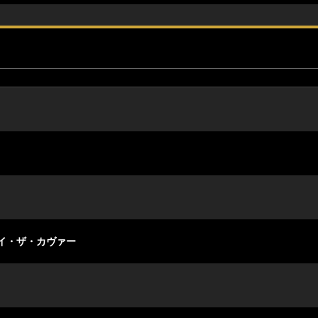
イ・ザ・カヴァー