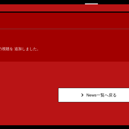
の視聴を
追加しました。
News一覧へ戻る