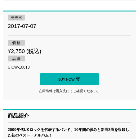
発売日
2017-07-07
価 格
¥2,750 (税込)
品 番
UICW-10013
BUY NOW
在庫情報は購入先にてご確認ください。
商品紹介
2000年代UKロックを代表するバンド、10年間の歩みと新曲2曲を収録し
た初のベスト・アルバム！