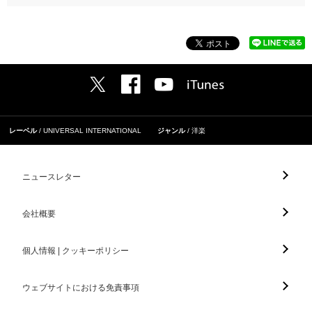
レーベル
UNIVERSAL INTERNATIONAL
ジャンル
洋楽
ニュースレター
会社概要
個人情報 | クッキーポリシー
ウェブサイトにおける免責事項