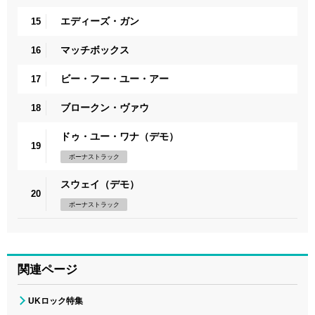
エディーズ・ガン
15
マッチボックス
16
ビー・フー・ユー・アー
17
ブロークン・ヴァウ
18
ドゥ・ユー・ワナ（デモ）
19
ボーナストラック
スウェイ（デモ）
20
ボーナストラック
関連ページ
UKロック特集