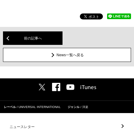
前の記事へ
News一覧へ戻る
レーベル
UNIVERSAL INTERNATIONAL
ジャンル
洋楽
ニュースレター