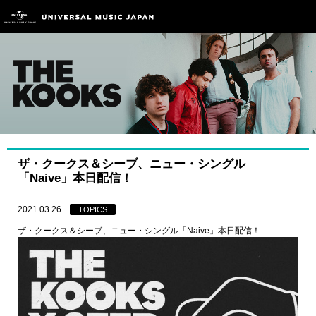
ザ・クークス＆シーブ、ニュー・シングル
「Naive」本日配信！
2021.03.26
TOPICS
ザ・クークス＆シーブ、ニュー・シングル「Naive」本日配信！