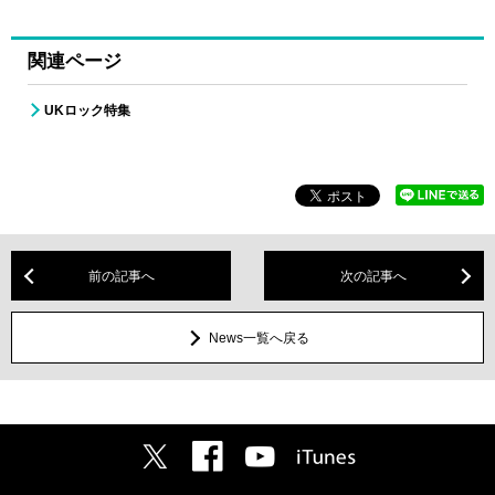
関連ページ
UKロック特集
前の記事へ
次の記事へ
News一覧へ戻る