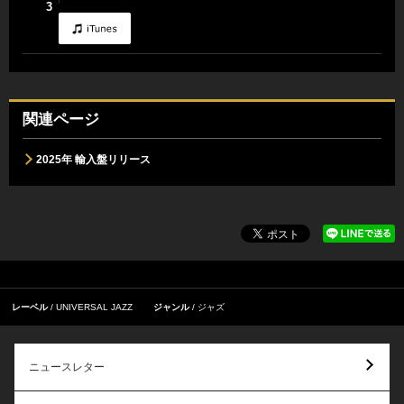
3
関連ページ
2025年 輸入盤リリース
レーベル
UNIVERSAL JAZZ
ジャンル
ジャズ
ニュースレター