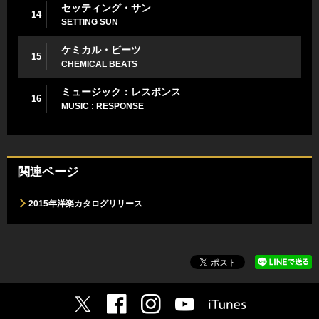
セッティング・サン
14
SETTING SUN
ケミカル・ビーツ
15
CHEMICAL BEATS
ミュージック：レスポンス
16
MUSIC : RESPONSE
関連ページ
2015年洋楽カタログリリース