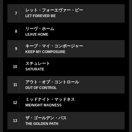
レット・フォーエヴァー・ビー
7
LET FOREVER BE
リーヴ・ホーム
8
LEAVE HOME
キープ・マイ・コンポージャー
9
KEEP MY COMPOSURE
スチュレート
10
SATURATE
アウト・オブ・コントロール
11
OUT OF CONTROL
ミッドナイト・マッドネス
12
MIDNIGHT MADNESS
ザ・ゴールデン・パス
13
THE GOLDEN PATH