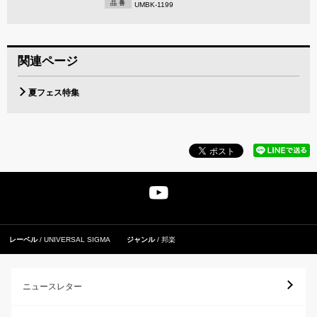
品 番
UMBK-1199
関連ページ
夏フェス特集
レーベル
UNIVERSAL SIGMA
ジャンル
邦楽
ニュースレター