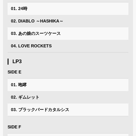
01. 24時
02. DIABLO ～HASHIKA～
03. あの娘のスーツケース
04. LOVE ROCKETS
LP3
SIDE E
01. 咆哮
02. ギムレット
03. ブラックバードカタルシス
SIDE F