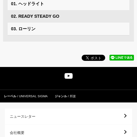
01. ヘッドライト
02. READY STEADY GO
03. ローリン
レーベル
UNIVERSAL SIGMA
ジャンル
邦楽
ニュースレター
会社概要