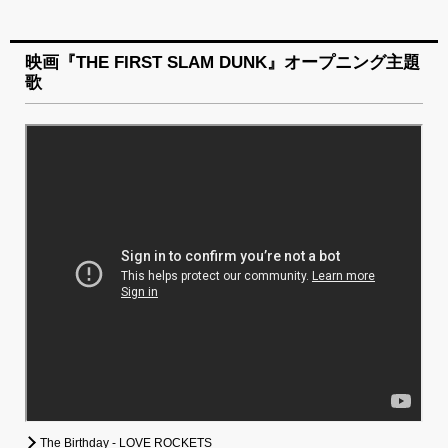
映画『THE FIRST SLAM DUNK』オープニング主題
歌
The Birthday - LOVE ROCKETS