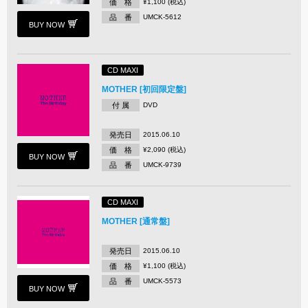
価 格
¥1,100 (税込)
品 番
UMCK-5612
BUY NOW
CD MAXI
MOTHER [初回限定盤]
付 属
DVD
発売日
2015.06.10
価 格
¥2,090 (税込)
BUY NOW
品 番
UMCK-9739
CD MAXI
MOTHER [通常盤]
発売日
2015.06.10
価 格
¥1,100 (税込)
品 番
UMCK-5573
BUY NOW