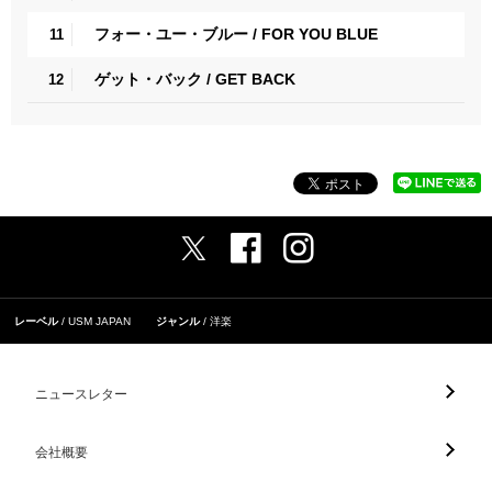
フォー・ユー・ブルー / FOR YOU BLUE
11
ゲット・バック / GET BACK
12
レーベル
USM JAPAN
ジャンル
洋楽
ニュースレター
会社概要