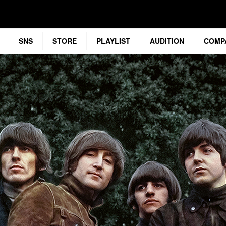
SNS
STORE
PLAYLIST
AUDITION
COMP