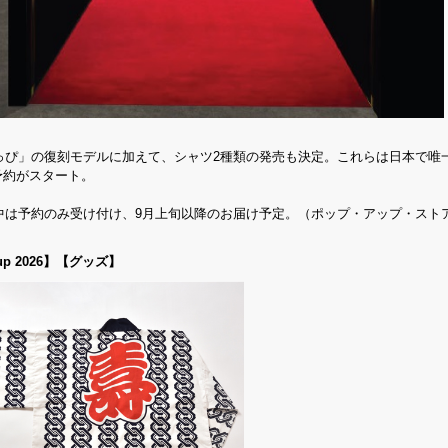
っぴ」の復刻モデルに加えて、シャツ2種類の発売も決定。これらは日本で唯
で予約がスタート。
中は予約のみ受け付け、9月上旬以降のお届け予定。（ポップ・アップ・スト
 Popup 2026】【グッズ】