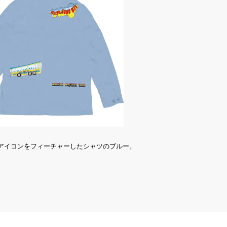
アイコンをフィーチャーしたシャツのブルー。