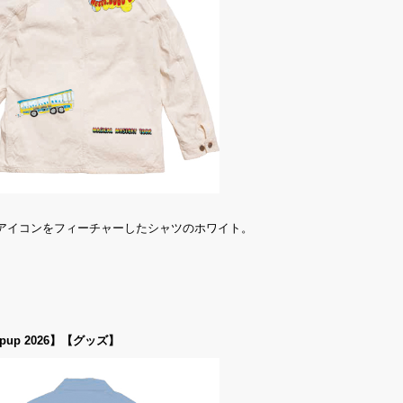
アイコンをフィーチャーしたシャツのホワイト。
es Popup 2026】【グッズ】