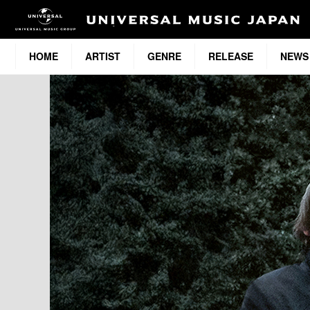
HOME
ARTIST
GENRE
RELEASE
NEWS