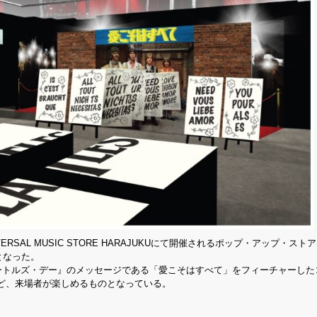
SAL MUSIC STORE HARAJUKUにて開催されるポップ・アップ・スト
となった。
ビートルズ・デー』のメッセージである「愛こそはすべて」をフィーチャーした
ど、来場者が楽しめるものとなっている。