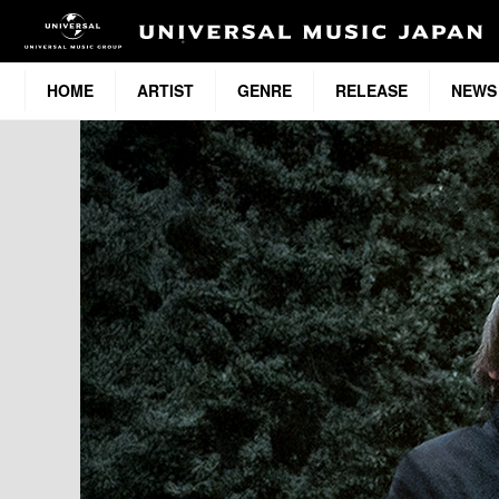
HOME
ARTIST
GENRE
RELEASE
NEWS