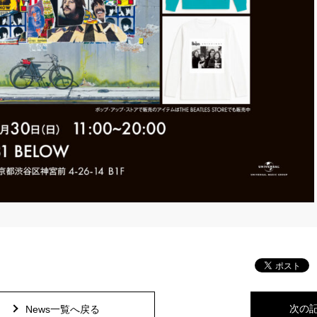
次の
News一覧へ戻る