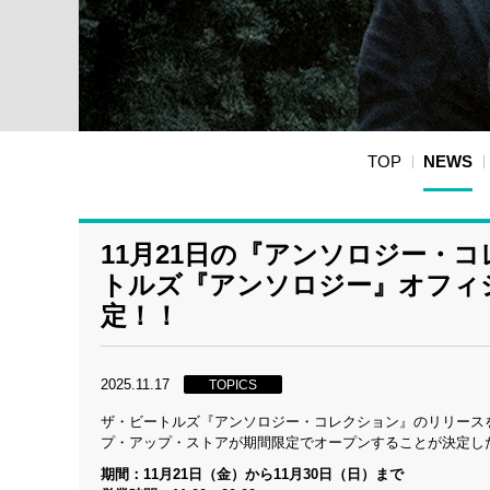
TOP
NEWS
11月21日の『アンソロジー・
トルズ『アンソロジー』オフィ
定！！
2025.11.17
TOPICS
ザ・ビートルズ『アンソロジー・コレクション』のリリース
プ・アップ・ストアが期間限定でオープンすることが決定し
期間：11月21日（金）から11月30日（日）まで