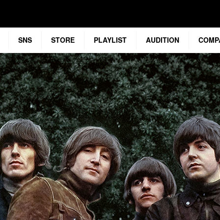
SNS
STORE
PLAYLIST
AUDITION
COMP