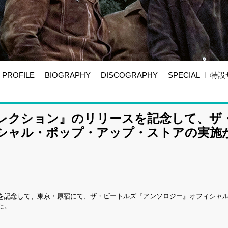
PROFILE
BIOGRAPHY
DISCOGRAPHY
SPECIAL
特設
コレクション』のリリースを記念して、ザ
シャル・ポップ・アップ・ストアの実施
を記念して、東京・原宿にて、ザ・ビートルズ『アンソロジー』オフィシャ
た。