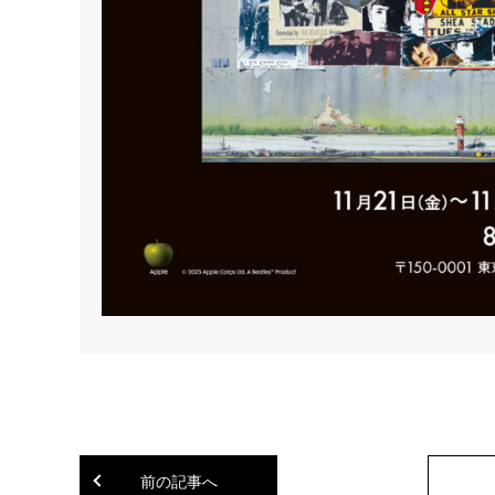
前の記事へ