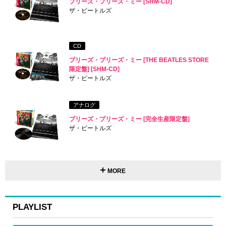
プリーズ・プリーズ・ミー [SHM-CD]
ザ・ビートルズ
CD
プリーズ・プリーズ・ミー [THE BEATLES STORE
限定盤] [SHM-CD]
ザ・ビートルズ
アナログ
プリーズ・プリーズ・ミー [完全生産限定盤]
ザ・ビートルズ
MORE
PLAYLIST