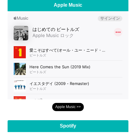
Apple Music
Apple Music >>
Spotify