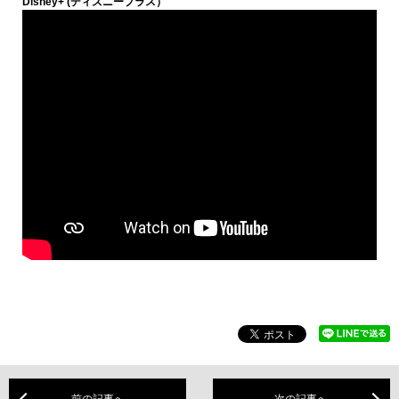
Disney+ (ディズニープラス）
前の記事へ
次の記事へ