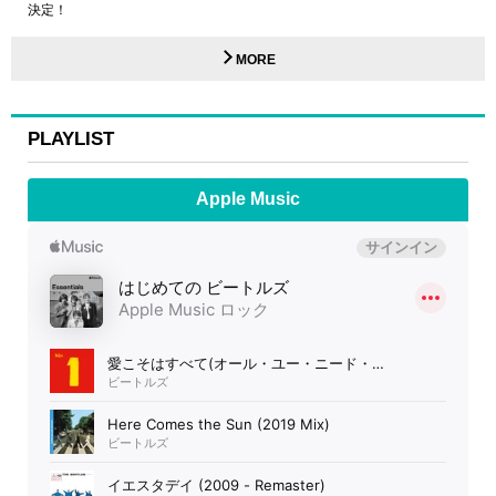
決定！
MORE
PLAYLIST
Apple Music