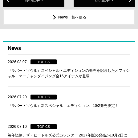
News一覧へ戻る
News
2026.08.07
TOPICS
『ラバー・ソウル』スペシャル・エディションの発売を記念したオフィシ
ャル・マーチャンダイジング全16アイテムが登場
2026.07.29
TOPICS
『ラバー・ソウル』新スペシャル・エディション、10/2発売決定！
2026.07.10
TOPICS
毎年恒例、ザ・ビートルズ公式カレンダー 2027年版の発売が10月2日に