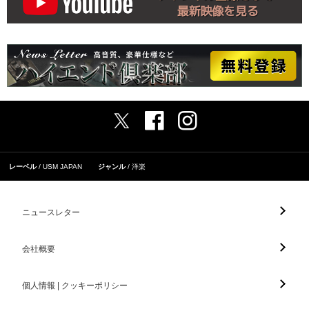
レーベル
USM JAPAN
ジャンル
洋楽
ニュースレター
会社概要
個人情報 | クッキーポリシー