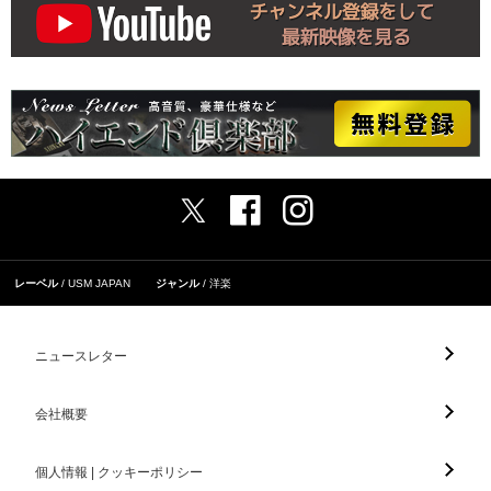
レーベル
USM JAPAN
ジャンル
洋楽
ニュースレター
会社概要
個人情報 | クッキーポリシー