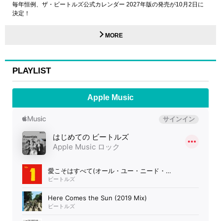
毎年恒例、ザ・ビートルズ公式カレンダー 2027年版の発売が10月2日に
決定！
MORE
PLAYLIST
Apple Music