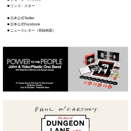
■ リンゴ・スター
■ 日本公式Twitter
■ 日本公式Facebook
■ ニュースレター（登録画面）