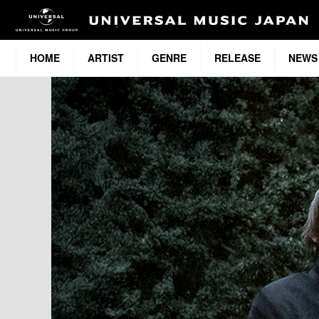
HOME
ARTIST
GENRE
RELEASE
NEWS