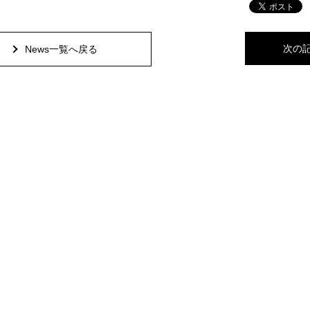
次の
News一覧へ戻る