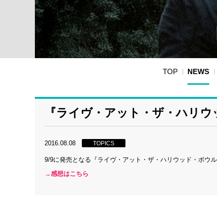
TOP
NEWS
『ライヴ・アット・ザ・ハリウ
2016.08.08
TOPICS
9/9に発売となる『ライヴ・アット・ザ・ハリウッド・ボウ
→感想はこちら