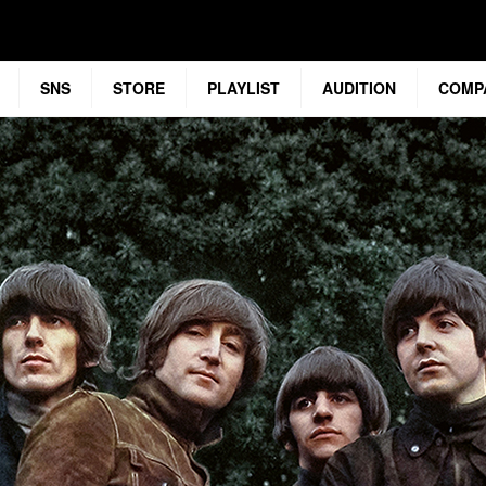
SNS
STORE
PLAYLIST
AUDITION
COMP