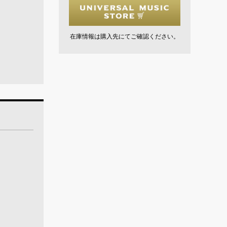
在庫情報は購入先にてご確認ください。