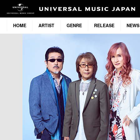
HOME
ARTIST
GENRE
RELEASE
NEWS