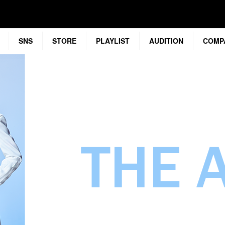
SNS
STORE
PLAYLIST
AUDITION
COMP