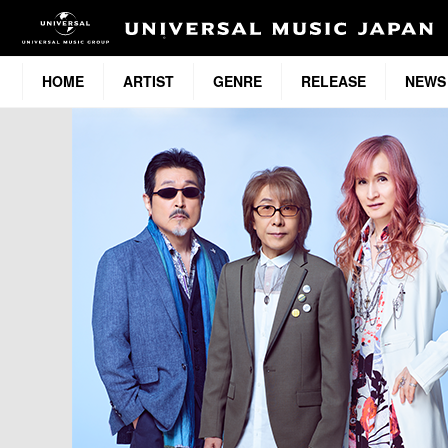
HOME
ARTIST
GENRE
RELEASE
NEWS