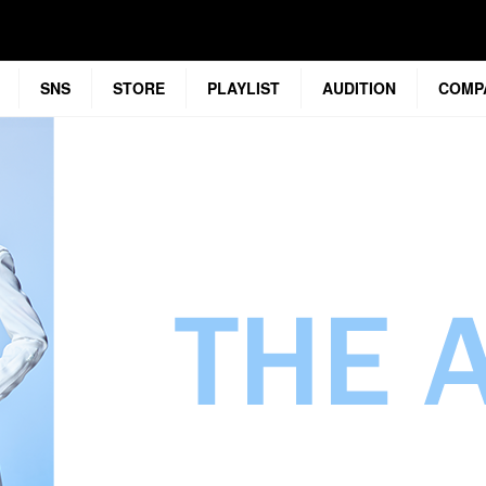
SNS
STORE
PLAYLIST
AUDITION
COMP