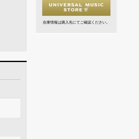
在庫情報は購入先にてご確認ください。