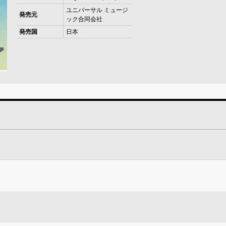
ユニバーサル ミュージ
発売元
ック合同会社
発売国
日本