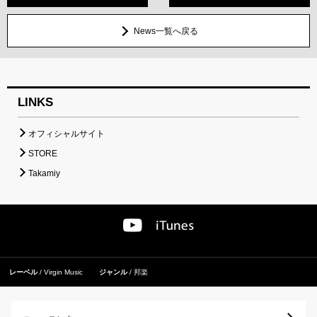
News一覧へ戻る
LINKS
オフィシャルサイト
STORE
Takamiy
レーベル
Virgin Music
ジャンル
邦楽