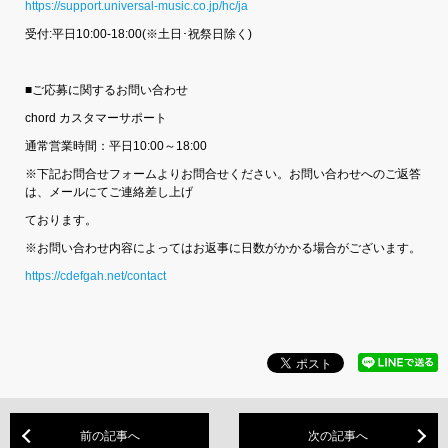
https://support.universal-music.co.jp/hc/ja
受付:平日10:00-18:00(※土日･祝祭日除く)
■ご応募に関するお問い合わせ
chord カスタマーサポート
通常営業時間：平日10:00～18:00
※下記お問合せフォームよりお問合せください。お問い合わせへのご返答
は、メールにてご連絡差し上げ
ております。
※お問い合わせ内容によってはお返事に日数がかかる場合がございます。
https://cdefgah.net/contact
前の記事へ
次の記事へ