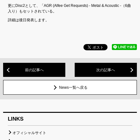
更にDisc2として、「AGR (Alfee Get Requests) - Metal & Acoustic -（6曲
入り）もセットされている。
詳細は後日発表します。
前の記事へ
次の記事へ
News一覧へ戻る
LINKS
オフィシャルサイト