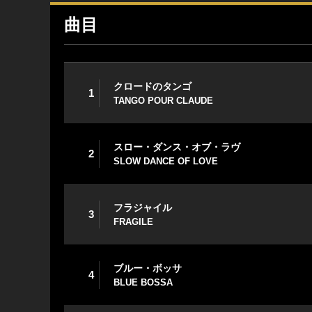
曲目
クロードのタンゴ
1
TANGO POUR CLAUDE
スロー・ダンス・オブ・ラヴ
2
SLOW DANCE OF LOVE
フラジャイル
3
FRAGILE
ブルー・ボッサ
4
BLUE BOSSA