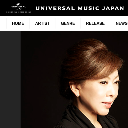
HOME
ARTIST
GENRE
RELEASE
NEWS