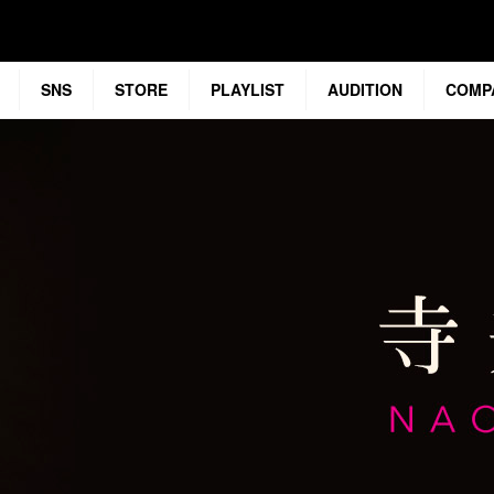
SNS
STORE
PLAYLIST
AUDITION
COMP