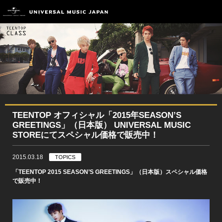
TEENTOP オフィシャル「2015年SEASON’S
GREETINGS」（日本版） UNIVERSAL MUSIC
STOREにてスペシャル価格で販売中！
2015.03.18
TOPICS
「TEENTOP 2015 SEASON’S GREETINGS」（日本版）スペシャル価格
で販売中！