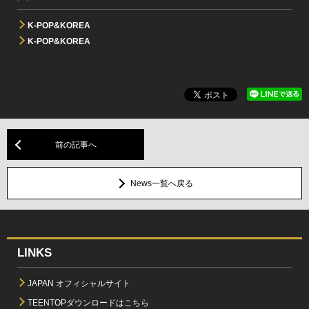
K-POP&KOREA
K-POP&KOREA
前の記事へ
News一覧へ戻る
LINKS
JAPAN オフィシャルサイト
TEENTOPダウンロードはこちら