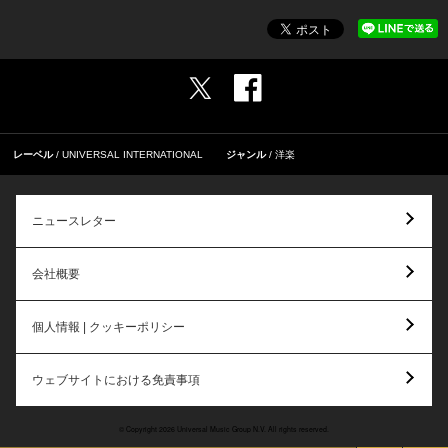
レーベル
UNIVERSAL INTERNATIONAL
ジャンル
洋楽
ニュースレター
会社概要
個人情報 | クッキーポリシー
ウェブサイトにおける免責事項
© Copyright 2026 Universal Music Group N.V. All rights reserved.