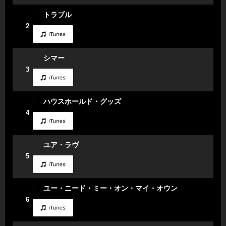
トラブル
2
シマー
3
ハウスホールド・グッズ
4
ユア・ラヴ
5
ユー・ニード・ミー・オン・マイ・オウン
6