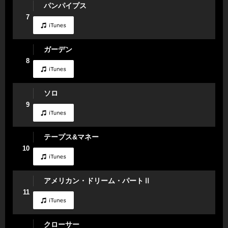
パンパイプス
7
ガーデン
8
ソロ
9
テープス&マネー
10
アメリカン・ドリーム・パートⅡ
11
クローサー