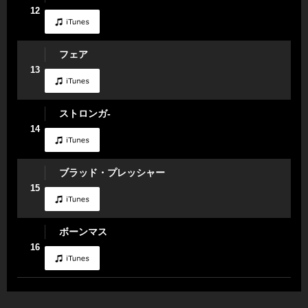
12
フェア
13
ストロンガ-
14
ブラッド・プレッシャー
15
ボーンマス
16