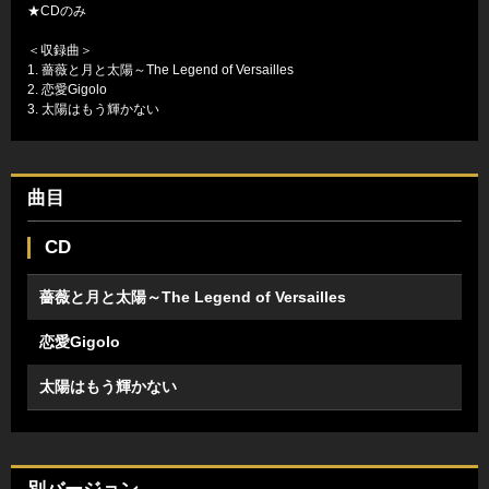
★CDのみ
＜収録曲＞
1. 薔薇と月と太陽～The Legend of Versailles
2. 恋愛Gigolo
3. 太陽はもう輝かない
曲目
CD
薔薇と月と太陽～The Legend of Versailles
恋愛Gigolo
太陽はもう輝かない