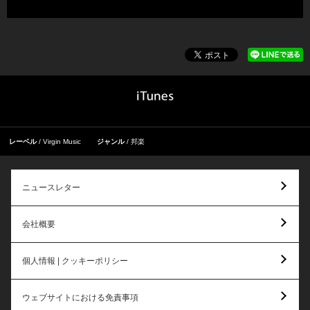
レーベル
Virgin Music
ジャンル
邦楽
ニュースレター
会社概要
個人情報 | クッキーポリシー
ウェブサイトにおける免責事項