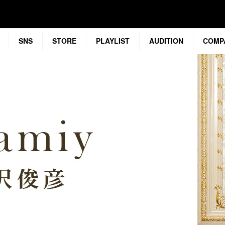
SNS
STORE
PLAYLIST
AUDITION
COMP