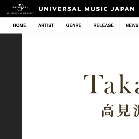
HOME
ARTIST
GENRE
RELEASE
NEWS