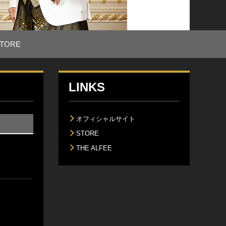
TORE
LINKS
オフィシャルサイト
STORE
THE ALFEE