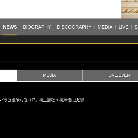
NEWS
BIOGRAPHY
DISCOGRAPHY
MEDIA
LIVE
S
MEDIA
LIVE/EVENT
のバラは危険な香り!?」初主題歌＆初声優に決定!!