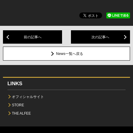
前の記事へ
次の記事へ
News一覧へ戻る
LINKS
オフィシャルサイト
STORE
THE ALFEE