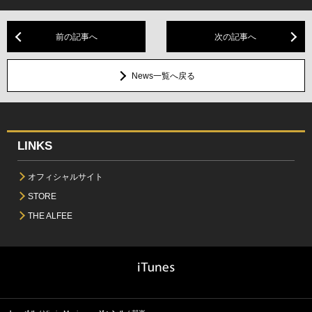
前の記事へ
次の記事へ
News一覧へ戻る
LINKS
オフィシャルサイト
STORE
THE ALFEE