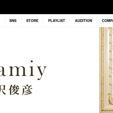
SNS
STORE
PLAYLIST
AUDITION
COMP