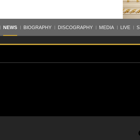
NEWS
BIOGRAPHY
DISCOGRAPHY
MEDIA
LIVE
S