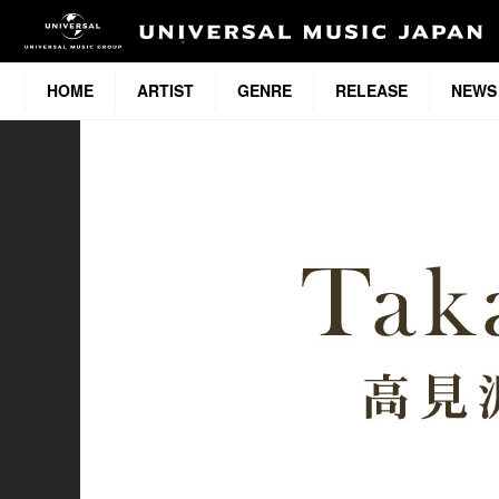
HOME
ARTIST
GENRE
RELEASE
NEWS