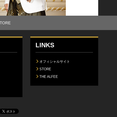
TORE
LINKS
オフィシャルサイト
STORE
THE ALFEE