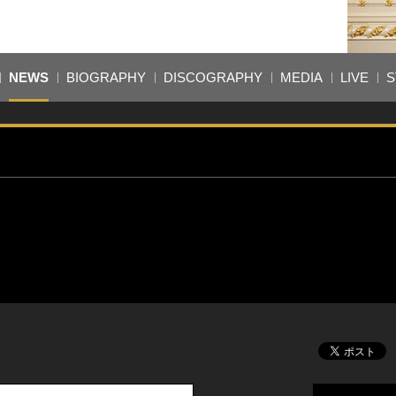
NEWS
BIOGRAPHY
DISCOGRAPHY
MEDIA
LIVE
S