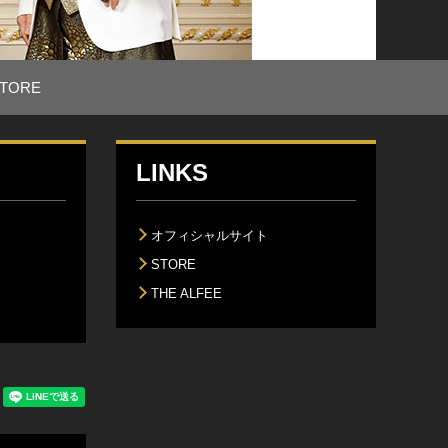
TORE
LINKS
オフィシャルサイト
STORE
THE ALFEE