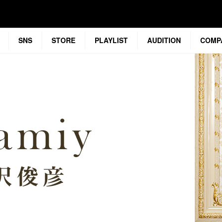
SNS
STORE
PLAYLIST
AUDITION
COMP