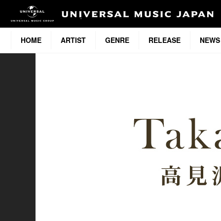
HOME
ARTIST
GENRE
RELEASE
NEWS