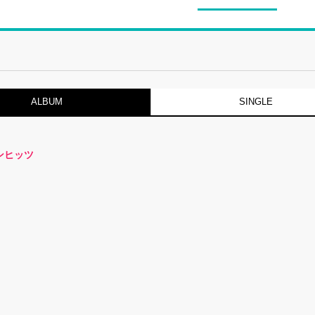
ALBUM
SINGLE
ンヒッツ