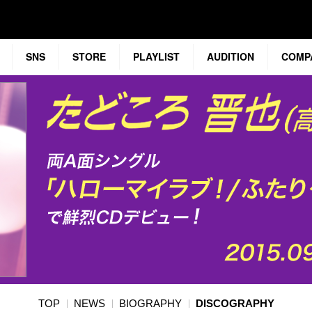
SNS
STORE
PLAYLIST
AUDITION
COMP
TOP
NEWS
BIOGRAPHY
DISCOGRAPHY