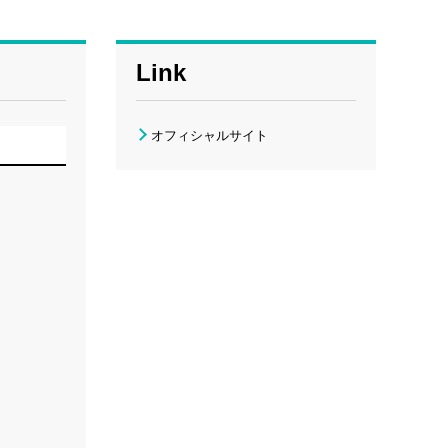
Link
オフィシャルサイト