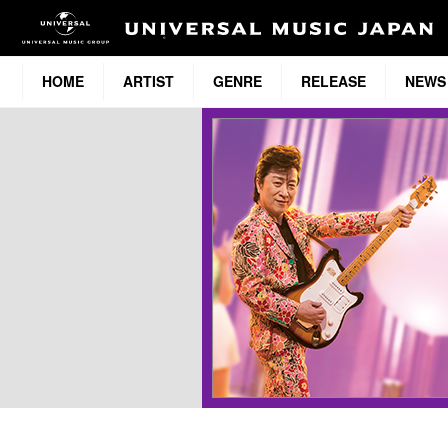
HOME
ARTIST
GENRE
RELEASE
NEWS