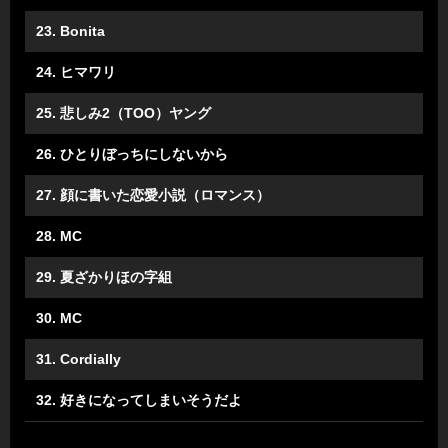
23. Bonita
24. ヒマワリ
25. 悲しみ2（TOO）ヤング
26. ひとりぼっちにしないから
27. 顔に書いた恋愛小説（ロマンス）
28. MC
29. 夏ざかりほの字組
30. MC
31. Cordially
32. 好きになってしまいそうだよ