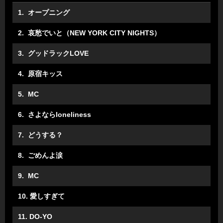
1. オープニング
2. 哀愁でいと（NEW YORK CITY NIGHTS）
3. グッドラックLOVE
4. 原宿キッス
5. MC
6. さよならloneliness
7. どうする？
8. ごめんよ涙
9. MC
10. 愛しすぎて
11. DO-YO