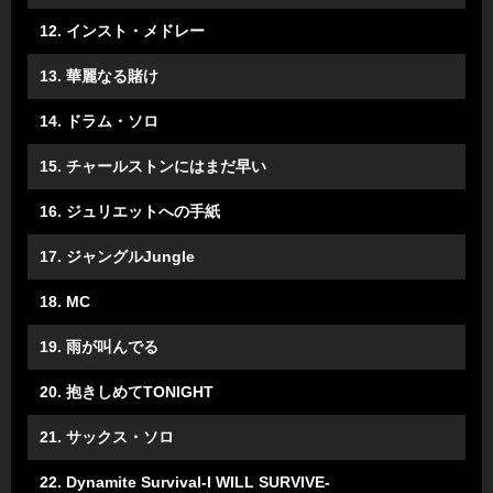
12. インスト・メドレー
13. 華麗なる賭け
14. ドラム・ソロ
15. チャールストンにはまだ早い
16. ジュリエットへの手紙
17. ジャングルJungle
18. MC
19. 雨が叫んでる
20. 抱きしめてTONIGHT
21. サックス・ソロ
22. Dynamite Survival-I WILL SURVIVE-