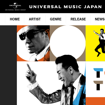
HOME
ARTIST
GENRE
RELEASE
NEWS