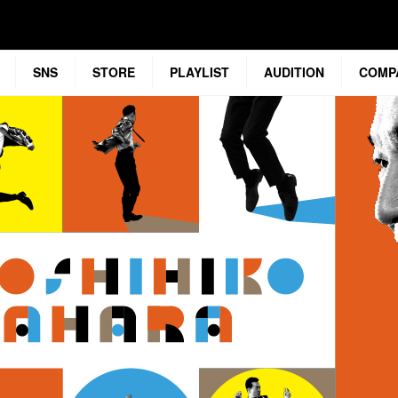
SNS
STORE
PLAYLIST
AUDITION
COMP