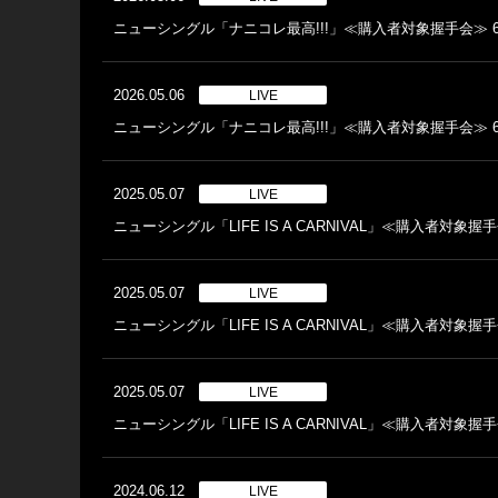
ニューシングル「ナニコレ最高!!!」≪購入者対象握手会≫ 6
2026.05.06
LIVE
ニューシングル「ナニコレ最高!!!」≪購入者対象握手会≫ 6
2025.05.07
LIVE
ニューシングル「LIFE IS A CARNIVAL」≪購入者対象握手
2025.05.07
LIVE
ニューシングル「LIFE IS A CARNIVAL」≪購入者対象握手
2025.05.07
LIVE
ニューシングル「LIFE IS A CARNIVAL」≪購入者対象握手
2024.06.12
LIVE