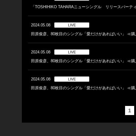
「TOSHIHIKO TAHARAニューシングル リリースパーテ
2024.05.08
LIVE
田原俊彦、80枚目のシングル「愛だけがあればいい」 ≪購入
2024.05.08
LIVE
田原俊彦、80枚目のシングル「愛だけがあればいい」 ≪購入
2024.05.08
LIVE
田原俊彦、80枚目のシングル「愛だけがあればいい」 ≪購入
1