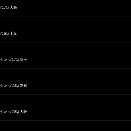
/17@大阪
/16@千葉
会≫ 6/17@埼玉
会≫ 6/28@愛知
会≫ 6/29@大阪