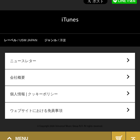
レーベル
USM JAPAN
ジャンル
洋楽
ニュースレター
会社概要
個人情報 | クッキーポリシー
ウェブサイトにおける免責事項
© Copyright 2026 Universal Music Group N.V. All rights reserved.
MENU