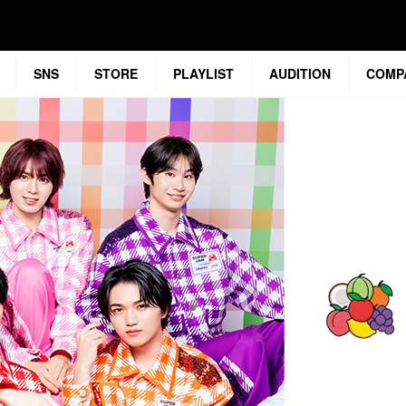
SNS
STORE
PLAYLIST
AUDITION
COMP