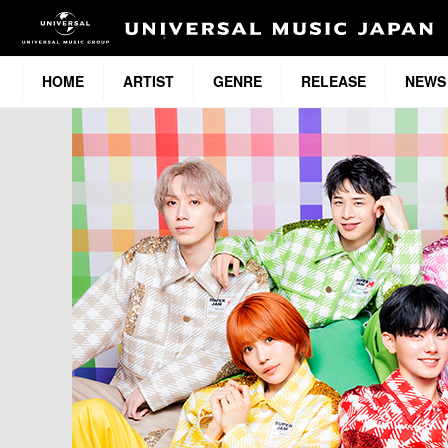
HOME
ARTIST
GENRE
RELEASE
NEWS