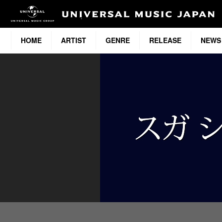
HOME
ARTIST
GENRE
RELEASE
NEWS