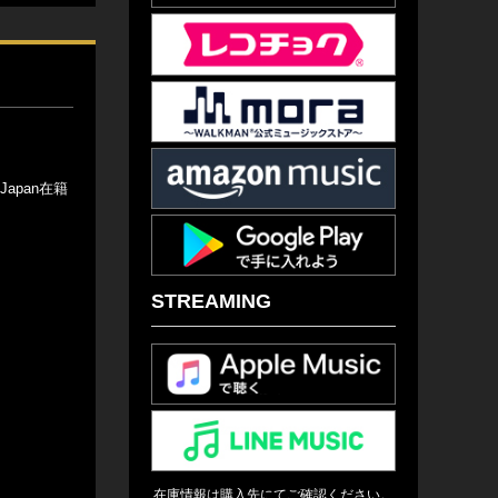
Japan在籍
STREAMING
在庫情報は購入先にてご確認ください。