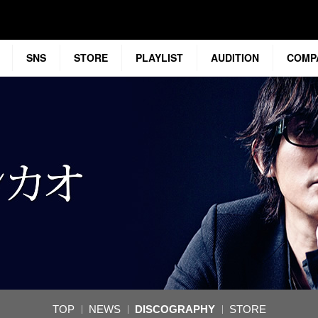
SNS
STORE
PLAYLIST
AUDITION
COMP
TOP
NEWS
DISCOGRAPHY
STORE