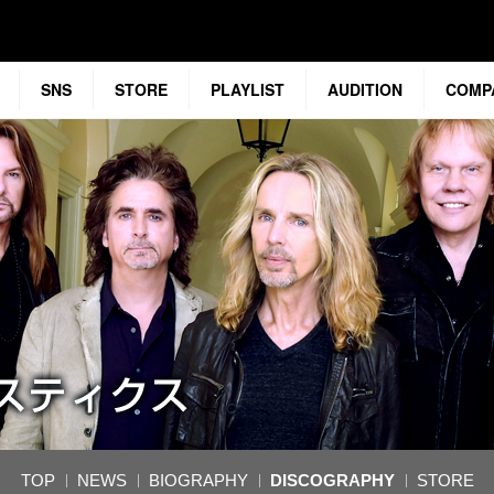
SNS
STORE
PLAYLIST
AUDITION
COMP
TOP
NEWS
BIOGRAPHY
DISCOGRAPHY
STORE