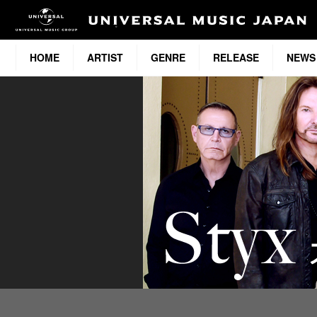
HOME
ARTIST
GENRE
RELEASE
NEWS