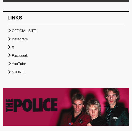
LINKS
OFFICIAL SITE
Instagram
X
Facebook
YouTube
STORE