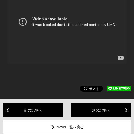
前の記事へ
次の記事へ
News一覧へ戻る