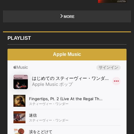
MORE
PLAYLIST
Apple Music