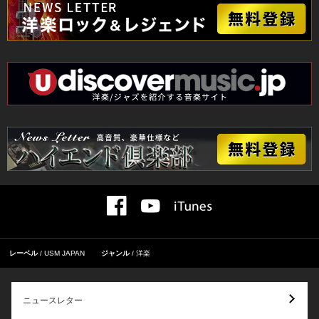
レーベル
USM JAPAN
ジャンル
洋楽
ニュースレター