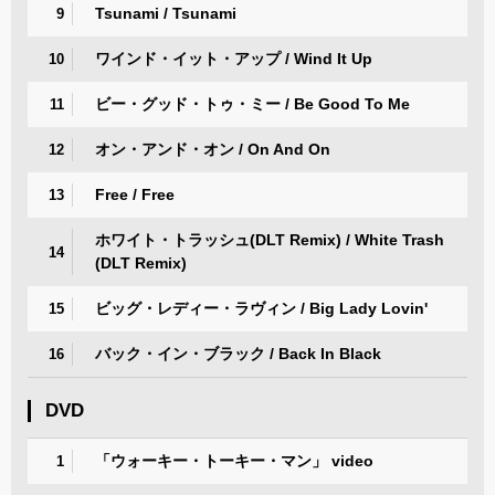
Tsunami / Tsunami
9
ワインド・イット・アップ / Wind It Up
10
ビー・グッド・トゥ・ミー / Be Good To Me
11
オン・アンド・オン / On And On
12
Free / Free
13
ホワイト・トラッシュ(DLT Remix) / White Trash
14
(DLT Remix)
ビッグ・レディー・ラヴィン / Big Lady Lovin'
15
バック・イン・ブラック / Back In Black
16
DVD
「ウォーキー・トーキー・マン」 video
1