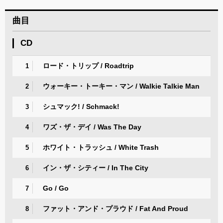
曲目
CD
ロード・トリップ / Roadtrip
1
ウォーキー・トーキー・マン / Walkie Talkie Man
2
シュマック! / Schmack!
3
ワズ・ザ・デイ / Was The Day
4
ホワイト・トラッシュ / White Trash
5
イン・ザ・シティー / In The City
6
Go / Go
7
ファット・アンド・プラウド / Fat And Proud
8