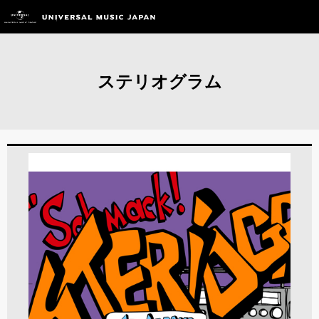
ステリオグラム