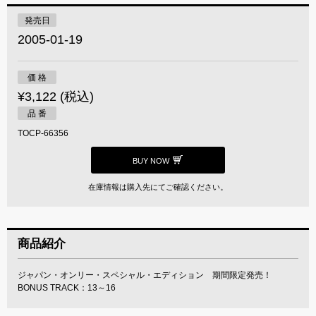
発売日
2005-01-19
価 格
¥3,122 (税込)
品 番
TOCP-66356
BUY NOW
在庫情報は購入先にてご確認ください。
商品紹介
ジャパン・オンリー・スペシャル・エディション 期間限定発売！
BONUS TRACK：13～16