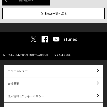
前の記事へ
News一覧へ戻る
レーベル
UNIVERSAL INTERNATIONAL
ジャンル
洋楽
ニュースレター
会社概要
個人情報 | クッキーポリシー