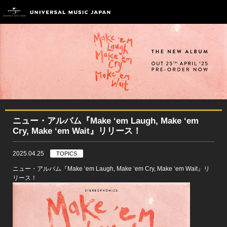
ニュー・アルバム『Make ‘em Laugh, Make ‘em
Cry, Make ‘em Wait』リリース！
2025.04.25
TOPICS
ニュー・アルバム『Make ‘em Laugh, Make ‘em Cry, Make ‘em Wait』リ
リース！