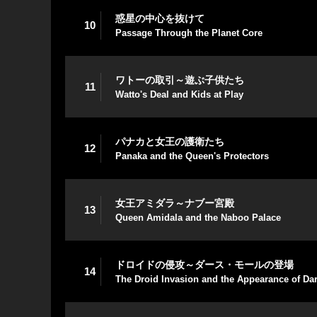
惑星の中心を抜けて
10
Passage Through the Planet Core
ワトーの取引～遊ぶ子供たち
11
Watto's Deal and Kids at Play
パナカと女王の護衛たち
12
Panaka and the Queen's Protectors
女王アミダラ～ナブー宮殿
13
Queen Amidala and the Naboo Palace
ドロイドの侵攻～ダース・モールの登場
14
The Droid Invasion and the Appearance of Da