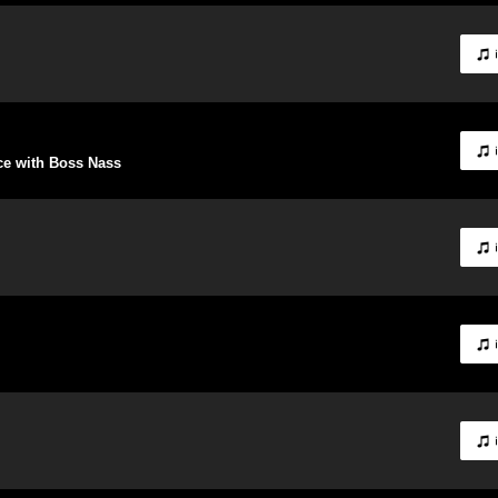
ce with Boss Nass