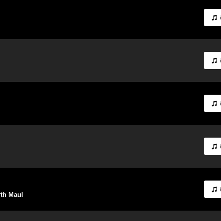
rth Maul