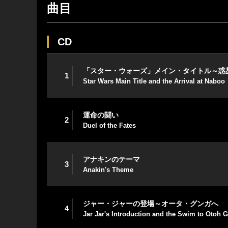
曲目
CD
「スター・ウォーズ」メイン・タイトル～惑
1
Star Wars Main Title and the Arrival at Naboo
運命の闘い
2
Duel of the Fates
アナキンのテーマ
3
Anakin's Theme
ジャー・ジャーの登場～オータ・グンガへ
4
Jar Jar's Introduction and the Swim to Otoh 