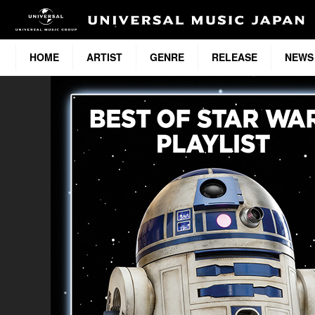
HOME
ARTIST
GENRE
RELEASE
NEWS