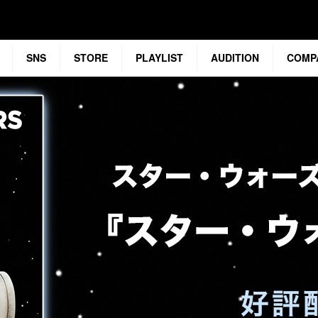
SNS
STORE
PLAYLIST
AUDITION
COMP