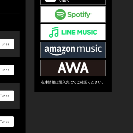
在庫情報は購入先にてご確認ください。