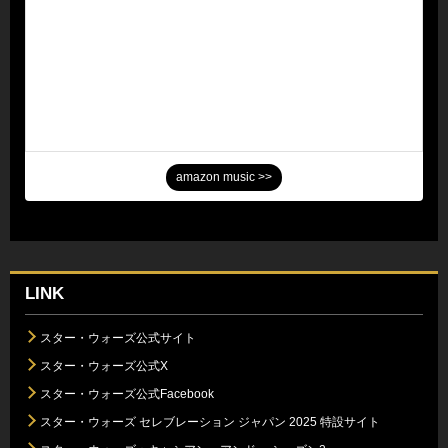
amazon music >>
LINK
スター・ウォーズ公式サイト
スター・ウォーズ公式X
スター・ウォーズ公式Facebook
スター・ウォーズ セレブレーション ジャパン 2025 特設サイト