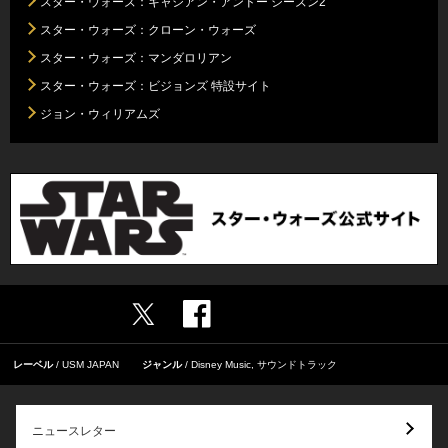
スター・ウォーズ：キャシアン・アンドー シーズン2
スター・ウォーズ：クローン・ウォーズ
スター・ウォーズ：マンダロリアン
スター・ウォーズ：ビジョンズ 特設サイト
ジョン・ウィリアムズ
レーベル
USM JAPAN
ジャンル
Disney Music
,
サウンドトラック
ニュースレター