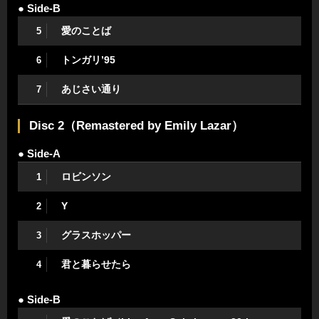
● Side-B
愛のことば
5
トンガリ’95
6
あじさい通り
7
Disc 2（Remastered by Emily Lazar）
● Side-A
ロビンソン
1
Y
2
グラスホッパー
3
君と暮らせたら
4
● Side-B