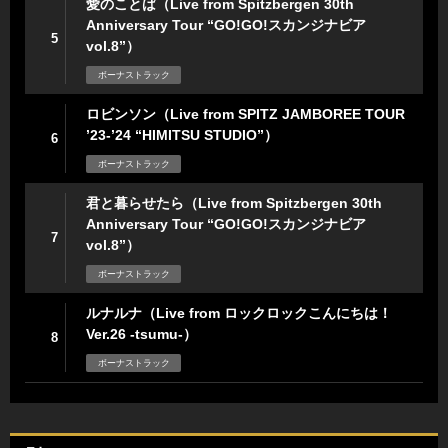
愛のことば（Live from Spitzbergen 30th
Anniversary Tour “GO!GO!スカンジナビア
5
vol.8”）
ボーナストラック
ロビンソン（Live from SPITZ JAMBOREE TOUR
’23-’24 “HIMITSU STUDIO”）
6
ボーナストラック
君と暮らせたら（Live from Spitzbergen 30th
Anniversary Tour “GO!GO!スカンジナビア
7
vol.8”）
ボーナストラック
ルナルナ（Live from ロックロックこんにちは！
Ver.26 -tsumu-）
8
ボーナストラック