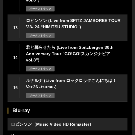
ボーナストラック
ロビンソン (Live from SPITZ JAMBOREE TOUR
’23-’24 “HIMITSU STUDIO”)
13
ボーナストラック
君と暮らせたら (Live from Spitzbergen 30th
Anniversary Tour “GO!GO!スカンジナビア
14
vol.8”)
ボーナストラック
ルナルナ (Live from ロックロックこんにちは！
Ver.26 -tsumu-)
15
ボーナストラック
Blu-ray
ロビンソン（Music Video HD Remaster）