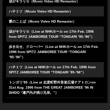
涙がキラリ☆（Music Video HD Remaster）
ハチミツ（Music Video HD Remaster）
愛のことば（Music Video HD Remaster）
涙がキラリ☆（Live at NHKホール on 17th Feb. 1996
from SPITZ JAMBOREE TOUR “TONGARI ’95-’96”）
歩き出せ、クローバー（Live at NHKホール on 17th Feb.
1996 from SPITZ JAMBOREE TOUR “TONGARI
’95-’96”）
ハチミツ（Live at NHKホール on 17th Feb. 1996 from
SPITZ JAMBOREE TOUR “TONGARI ’95-’96”）
トンガリ’95（Live at 志度町野外音楽広場テアトロンon
31st Aug. 1996 from THE GREAT JAMBOREE ’96 IN
SHIDO “瀬戸内夕焼け兄弟。”）